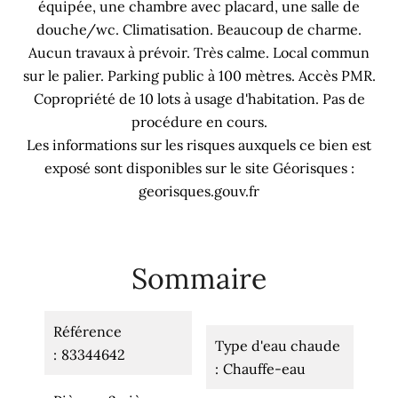
équipée, une chambre avec placard, une salle de
douche/wc. Climatisation. Beaucoup de charme.
Aucun travaux à prévoir. Très calme. Local commun
sur le palier. Parking public à 100 mètres. Accès PMR.
Copropriété de 10 lots à usage d'habitation. Pas de
procédure en cours.
Les informations sur les risques auxquels ce bien est
exposé sont disponibles sur le site Géorisques :
georisques.gouv.fr
Sommaire
Référence
Type d'eau chaude
83344642
Chauffe-eau