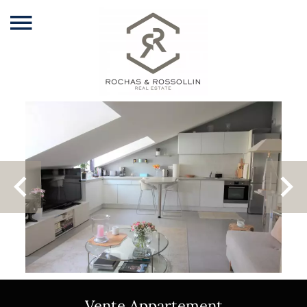
Vente Appartement