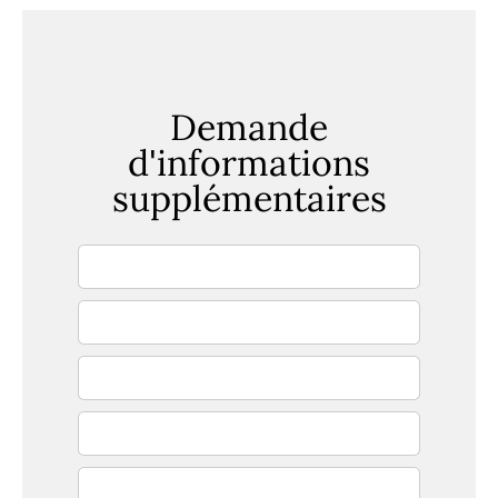
Demande
d'informations
supplémentaires