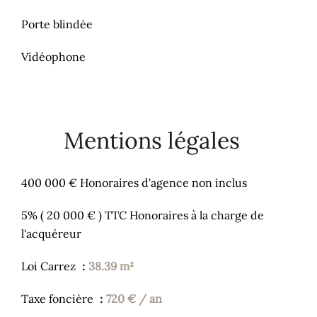
Porte blindée
Vidéophone
Mentions légales
400 000 € Honoraires d'agence non inclus
5% ( 20 000 € ) TTC Honoraires à la charge de
l'acquéreur
Loi Carrez
38.39 m²
Taxe foncière
720 € / an