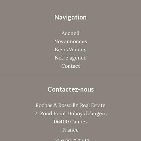
Navigation
Accueil
Nos annonces
Biens Vendus
Notre agence
Contact
Contactez-nous
Rochas & Rossollin Real Estate
2, Rond Point Duboys D'angers
06400
Cannes
France