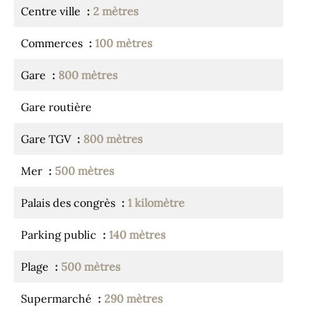
Centre ville
2 mètres
Commerces
100 mètres
Gare
800 mètres
Gare routière
Gare TGV
800 mètres
Mer
500 mètres
Palais des congrès
1 kilomètre
Parking public
140 mètres
Plage
500 mètres
Supermarché
290 mètres