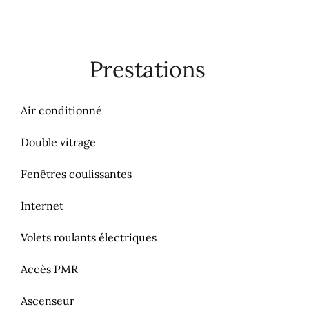
Prestations
Air conditionné
Double vitrage
Fenêtres coulissantes
Internet
Volets roulants électriques
Accès PMR
Ascenseur