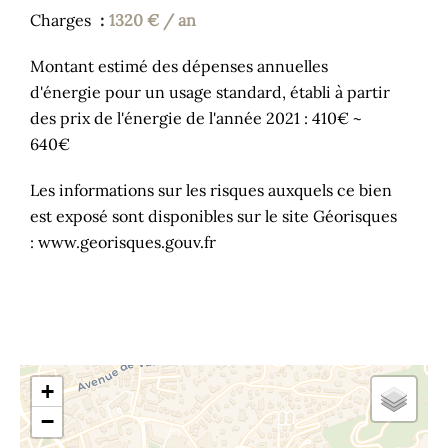
Charges
1320 € / an
Montant estimé des dépenses annuelles
d'énergie pour un usage standard, établi à partir
des prix de l'énergie de l'année 2021 : 410€ ~
640€
Les informations sur les risques auxquels ce bien
est exposé sont disponibles sur le site Géorisques
: www.georisques.gouv.fr
+
−