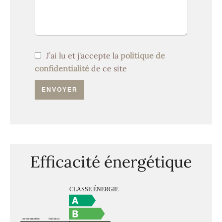
J’ai lu et j'accepte la
politique de
confidentialité
de ce site
ENVOYER
Efficacité énergétique